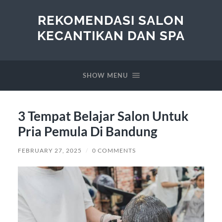
REKOMENDASI SALON
KECANTIKAN DAN SPA
SHOW MENU
3 Tempat Belajar Salon Untuk
Pria Pemula Di Bandung
FEBRUARY 27, 2025
/
0 COMMENTS