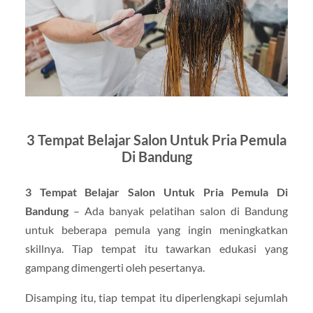
3 Tempat Belajar Salon Untuk Pria Pemula
Di Bandung
3 Tempat Belajar Salon Untuk Pria Pemula Di
Bandung
– Ada banyak pelatihan salon di Bandung
untuk beberapa pemula yang ingin meningkatkan
skillnya. Tiap tempat itu tawarkan edukasi yang
gampang dimengerti oleh pesertanya.
Disamping itu, tiap tempat itu diperlengkapi sejumlah