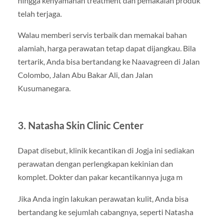
hingga kenyamanan treatment dan pemakaian produk
telah terjaga.
Walau memberi servis terbaik dan memakai bahan
alamiah, harga perawatan tetap dapat dijangkau. Bila
tertarik, Anda bisa bertandang ke Naavagreen di Jalan
Colombo, Jalan Abu Bakar Ali, dan Jalan
Kusumanegara.
3. Natasha Skin Clinic Center
Dapat disebut, klinik kecantikan di Jogja ini sediakan
perawatan dengan perlengkapan kekinian dan
komplet. Dokter dan pakar kecantikannya juga m
Jika Anda ingin lakukan perawatan kulit, Anda bisa
bertandang ke sejumlah cabangnya, seperti Natasha