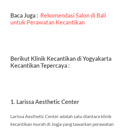
Baca Juga :
Rekomendasi Salon di Bali
untuk Perawatan Kecantikan
Berikut Klinik Kecantikan di Yogyakarta
Kecantikan Tepercaya :
1. Larissa Aesthetic Center
Larissa Aesthetic Center adalah satu diantara klinik
kecantikan murah di Jogja yang tawarkan perawatan