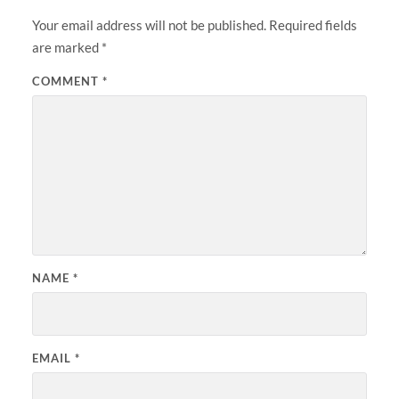
Your email address will not be published.
Required fields
are marked
*
COMMENT
*
NAME
*
EMAIL
*