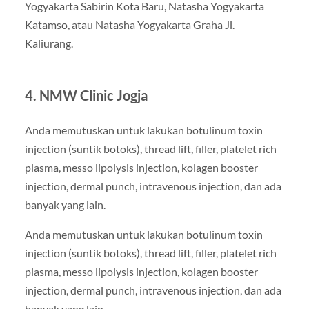
Yogyakarta Sabirin Kota Baru, Natasha Yogyakarta
Katamso, atau Natasha Yogyakarta Graha Jl.
Kaliurang.
4. NMW Clinic Jogja
Anda memutuskan untuk lakukan botulinum toxin
injection (suntik botoks), thread lift, filler, platelet rich
plasma, messo lipolysis injection, kolagen booster
injection, dermal punch, intravenous injection, dan ada
banyak yang lain.
Anda memutuskan untuk lakukan botulinum toxin
injection (suntik botoks), thread lift, filler, platelet rich
plasma, messo lipolysis injection, kolagen booster
injection, dermal punch, intravenous injection, dan ada
banyak yang lain.