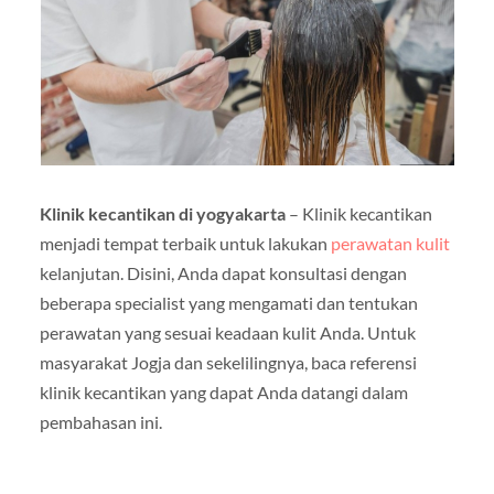
Klinik kecantikan di yogyakarta
– Klinik kecantikan
menjadi tempat terbaik untuk lakukan
perawatan kulit
kelanjutan. Disini, Anda dapat konsultasi dengan
beberapa specialist yang mengamati dan tentukan
perawatan yang sesuai keadaan kulit Anda. Untuk
masyarakat Jogja dan sekelilingnya, baca referensi
klinik kecantikan yang dapat Anda datangi dalam
pembahasan ini.