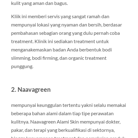
kulit yang aman dan bagus.
Kliik ini memberi servis yang sangat ramah dan
mempunyai lokasi yang nyaman dan bersih, berdasar
pembahasan sebagian orang yang dulu pernah coba
treatment. Klinik ini sediakan treatment untuk
menganakemaskan badan Anda berbentuk bodi
slimming, bodi firming, dan organic treatment
punggung.
2. Naavagreen
mempunyai keunggulan tertentu yakni selalu memakai
beberapa bahan alami dalam tiap tipe perawatan
kulitnya. Naavagreen Alami Skin mempunyai dokter,
pakar, dan terapi yang berkualifikasi di sektornya,