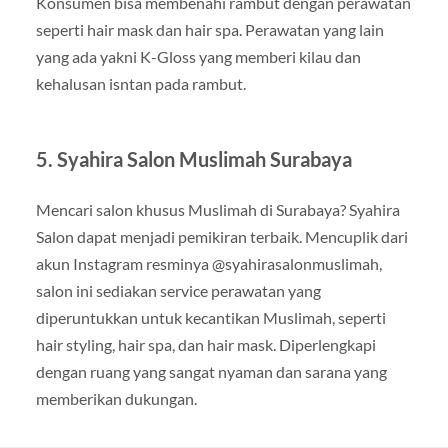
Konsumen bisa membenahi rambut dengan perawatan
seperti hair mask dan hair spa. Perawatan yang lain
yang ada yakni K-Gloss yang memberi kilau dan
kehalusan isntan pada rambut.
5. Syahira Salon Muslimah Surabaya
Mencari salon khusus Muslimah di Surabaya? Syahira
Salon dapat menjadi pemikiran terbaik. Mencuplik dari
akun Instagram resminya @syahirasalonmuslimah,
salon ini sediakan service perawatan yang
diperuntukkan untuk kecantikan Muslimah, seperti
hair styling, hair spa, dan hair mask. Diperlengkapi
dengan ruang yang sangat nyaman dan sarana yang
memberikan dukungan.