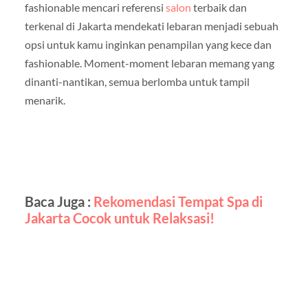
fashionable mencari referensi
salon
terbaik dan
terkenal di Jakarta mendekati lebaran menjadi sebuah
opsi untuk kamu inginkan penampilan yang kece dan
fashionable. Moment-moment lebaran memang yang
dinanti-nantikan, semua berlomba untuk tampil
menarik.
Baca Juga :
Rekomendasi Tempat Spa di
Jakarta Cocok untuk Relaksasi!