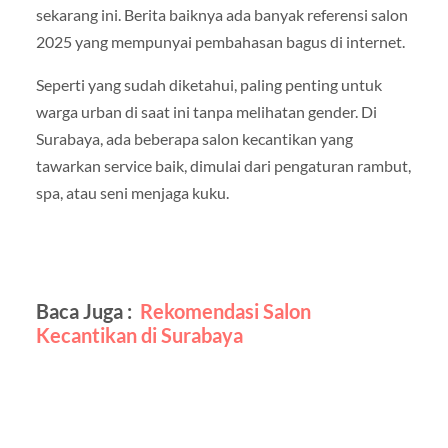
sekarang ini. Berita baiknya ada banyak referensi salon
2025 yang mempunyai pembahasan bagus di internet.
Seperti yang sudah diketahui, paling penting untuk
warga urban di saat ini tanpa melihatan gender. Di
Surabaya, ada beberapa salon kecantikan yang
tawarkan service baik, dimulai dari pengaturan rambut,
spa, atau seni menjaga kuku.
Baca Juga :
Rekomendasi Salon
Kecantikan di Surabaya