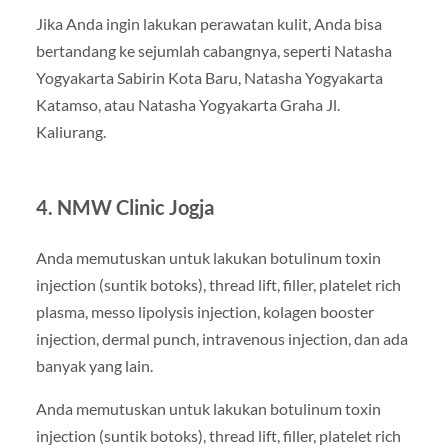
Jika Anda ingin lakukan perawatan kulit, Anda bisa
bertandang ke sejumlah cabangnya, seperti Natasha
Yogyakarta Sabirin Kota Baru, Natasha Yogyakarta
Katamso, atau Natasha Yogyakarta Graha Jl.
Kaliurang.
4. NMW Clinic Jogja
Anda memutuskan untuk lakukan botulinum toxin
injection (suntik botoks), thread lift, filler, platelet rich
plasma, messo lipolysis injection, kolagen booster
injection, dermal punch, intravenous injection, dan ada
banyak yang lain.
Anda memutuskan untuk lakukan botulinum toxin
injection (suntik botoks), thread lift, filler, platelet rich