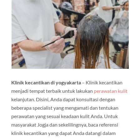
Klinik kecantikan di yogyakarta
– Klinik kecantikan
menjadi tempat terbaik untuk lakukan
perawatan kulit
kelanjutan. Disini, Anda dapat konsultasi dengan
beberapa specialist yang mengamati dan tentukan
perawatan yang sesuai keadaan kulit Anda. Untuk
masyarakat Jogja dan sekelilingnya, baca referensi
klinik kecantikan yang dapat Anda datangi dalam