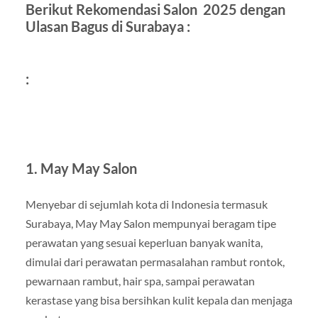
Berikut Rekomendasi Salon 2025 dengan
Ulasan Bagus di Surabaya :
:
1. May May Salon
Menyebar di sejumlah kota di Indonesia termasuk
Surabaya, May May Salon mempunyai beragam tipe
perawatan yang sesuai keperluan banyak wanita,
dimulai dari perawatan permasalahan rambut rontok,
pewarnaan rambut, hair spa, sampai perawatan
kerastase yang bisa bersihkan kulit kepala dan menjaga