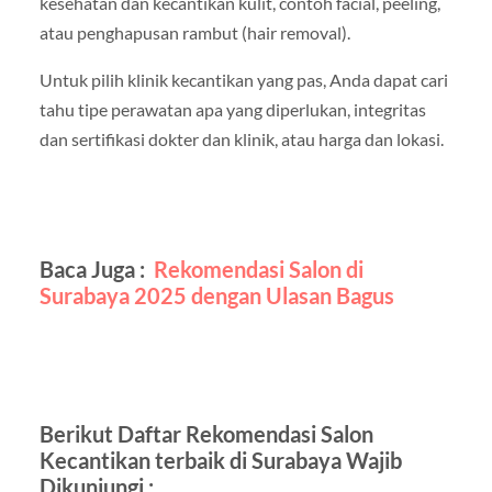
kesehatan dan kecantikan kulit, contoh facial, peeling,
atau penghapusan rambut (hair removal).
Untuk pilih klinik kecantikan yang pas, Anda dapat cari
tahu tipe perawatan apa yang diperlukan, integritas
dan sertifikasi dokter dan klinik, atau harga dan lokasi.
Baca Juga :
Rekomendasi Salon di
Surabaya 2025 dengan Ulasan Bagus
Berikut Daftar Rekomendasi Salon
Kecantikan terbaik di Surabaya Wajib
Dikunjungi :