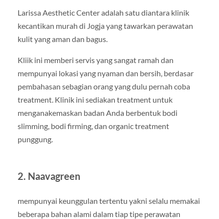
Larissa Aesthetic Center adalah satu diantara klinik
kecantikan murah di Jogja yang tawarkan perawatan
kulit yang aman dan bagus.
Kliik ini memberi servis yang sangat ramah dan
mempunyai lokasi yang nyaman dan bersih, berdasar
pembahasan sebagian orang yang dulu pernah coba
treatment. Klinik ini sediakan treatment untuk
menganakemaskan badan Anda berbentuk bodi
slimming, bodi firming, dan organic treatment
punggung.
2. Naavagreen
mempunyai keunggulan tertentu yakni selalu memakai
beberapa bahan alami dalam tiap tipe perawatan