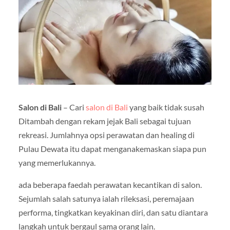
Salon di Bali
– Cari
salon di Bali
yang baik tidak susah
Ditambah dengan rekam jejak Bali sebagai tujuan
rekreasi. Jumlahnya opsi perawatan dan healing di
Pulau Dewata itu dapat menganakemaskan siapa pun
yang memerlukannya.
ada beberapa faedah perawatan kecantikan di salon.
Sejumlah salah satunya ialah rileksasi, peremajaan
performa, tingkatkan keyakinan diri, dan satu diantara
langkah untuk bergaul sama orang lain.