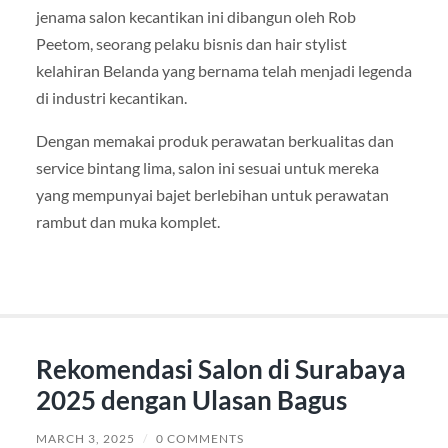
jenama salon kecantikan ini dibangun oleh Rob
Peetom, seorang pelaku bisnis dan hair stylist
kelahiran Belanda yang bernama telah menjadi legenda
di industri kecantikan.
Dengan memakai produk perawatan berkualitas dan
service bintang lima, salon ini sesuai untuk mereka
yang mempunyai bajet berlebihan untuk perawatan
rambut dan muka komplet.
Rekomendasi Salon di Surabaya
2025 dengan Ulasan Bagus
MARCH 3, 2025
/
0 COMMENTS