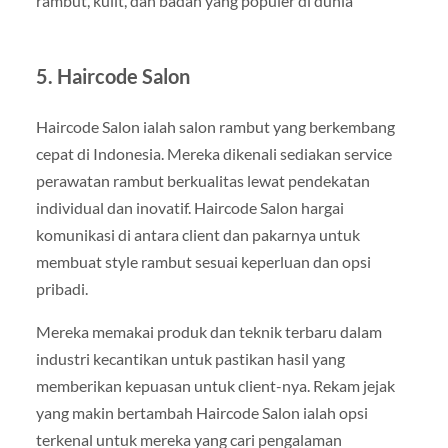
rambut, kulit, dan badan yang populer di dunia
5. Haircode Salon
Haircode Salon ialah salon rambut yang berkembang
cepat di Indonesia. Mereka dikenali sediakan service
perawatan rambut berkualitas lewat pendekatan
individual dan inovatif. Haircode Salon hargai
komunikasi di antara client dan pakarnya untuk
membuat style rambut sesuai keperluan dan opsi
pribadi.
Mereka memakai produk dan teknik terbaru dalam
industri kecantikan untuk pastikan hasil yang
memberikan kepuasan untuk client-nya. Rekam jejak
yang makin bertambah Haircode Salon ialah opsi
terkenal untuk mereka yang cari pengalaman