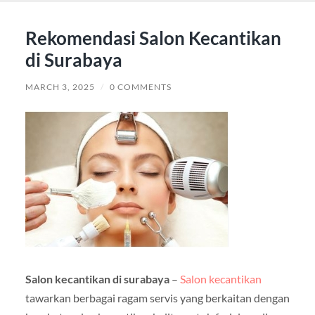
Rekomendasi Salon Kecantikan
di Surabaya
MARCH 3, 2025
/
0 COMMENTS
Salon kecantikan di surabaya
–
Salon kecantikan
tawarkan berbagai ragam servis yang berkaitan dengan