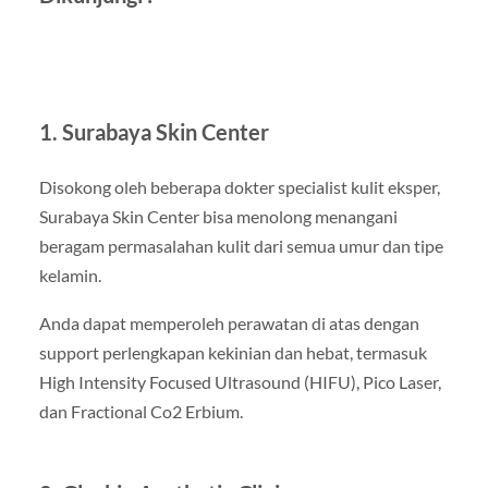
1. Surabaya Skin Center
Disokong oleh beberapa dokter specialist kulit eksper,
Surabaya Skin Center bisa menolong menangani
beragam permasalahan kulit dari semua umur dan tipe
kelamin.
Anda dapat memperoleh perawatan di atas dengan
support perlengkapan kekinian dan hebat, termasuk
High Intensity Focused Ultrasound (HIFU), Pico Laser,
dan Fractional Co2 Erbium.