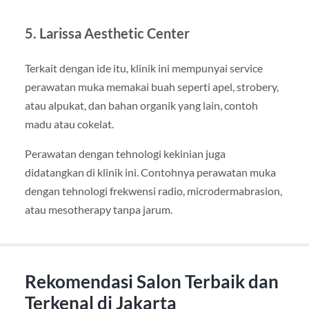
5. Larissa Aesthetic Center
Terkait dengan ide itu, klinik ini mempunyai service
perawatan muka memakai buah seperti apel, strobery,
atau alpukat, dan bahan organik yang lain, contoh
madu atau cokelat.
Perawatan dengan tehnologi kekinian juga
didatangkan di klinik ini. Contohnya perawatan muka
dengan tehnologi frekwensi radio, microdermabrasion,
atau mesotherapy tanpa jarum.
Rekomendasi Salon Terbaik dan
Terkenal di Jakarta