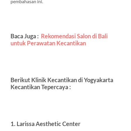
pembahasan ini.
Baca Juga :
Rekomendasi Salon di Bali
untuk Perawatan Kecantikan
Berikut Klinik Kecantikan di Yogyakarta
Kecantikan Tepercaya :
1. Larissa Aesthetic Center