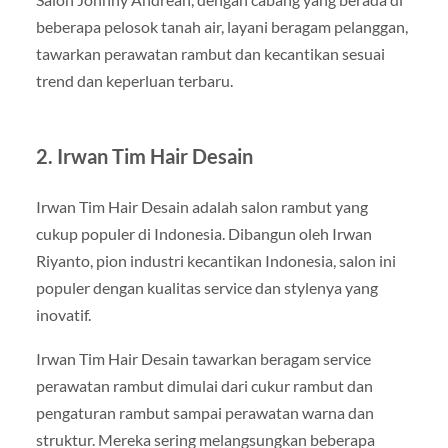
beberapa pelosok tanah air, layani beragam pelanggan,
tawarkan perawatan rambut dan kecantikan sesuai
trend dan keperluan terbaru.
2. Irwan Tim Hair Desain
Irwan Tim Hair Desain adalah salon rambut yang
cukup populer di Indonesia. Dibangun oleh Irwan
Riyanto, pion industri kecantikan Indonesia, salon ini
populer dengan kualitas service dan stylenya yang
inovatif.
Irwan Tim Hair Desain tawarkan beragam service
perawatan rambut dimulai dari cukur rambut dan
pengaturan rambut sampai perawatan warna dan
struktur. Mereka sering melangsungkan beberapa