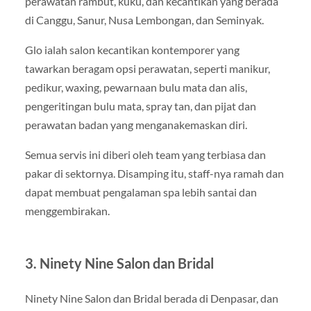
perawatan rambut, kuku, dan kecantikan yang berada
di Canggu, Sanur, Nusa Lembongan, dan Seminyak.
Glo ialah salon kecantikan kontemporer yang
tawarkan beragam opsi perawatan, seperti manikur,
pedikur, waxing, pewarnaan bulu mata dan alis,
pengeritingan bulu mata, spray tan, dan pijat dan
perawatan badan yang menganakemaskan diri.
Semua servis ini diberi oleh team yang terbiasa dan
pakar di sektornya. Disamping itu, staff-nya ramah dan
dapat membuat pengalaman spa lebih santai dan
menggembirakan.
3. Ninety Nine Salon dan Bridal
Ninety Nine Salon dan Bridal berada di Denpasar, dan