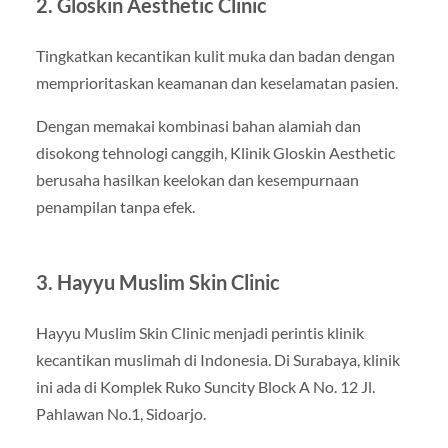
2. Gloskin Aesthetic Clinic
Tingkatkan kecantikan kulit muka dan badan dengan
memprioritaskan keamanan dan keselamatan pasien.
Dengan memakai kombinasi bahan alamiah dan
disokong tehnologi canggih, Klinik Gloskin Aesthetic
berusaha hasilkan keelokan dan kesempurnaan
penampilan tanpa efek.
3. Hayyu Muslim Skin Clinic
Hayyu Muslim Skin Clinic menjadi perintis klinik
kecantikan muslimah di Indonesia. Di Surabaya, klinik
ini ada di Komplek Ruko Suncity Block A No. 12 Jl.
Pahlawan No.1, Sidoarjo.