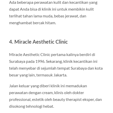
Ada beberapa perawatan kulit dan kecantikan yang
dapat Anda bisa di klinik ini untuk membikin kulit
terlihat tahan lama muda, bebas jerawat, dan
menghambat bercak hitam.
4. Miracle Aesthetic Clinic
Miracle Aesthetic Clinic pertama kalinya berdiri di
Surabaya pada 1996. Sekarang, klinik kecantikan ini
telah menyebar di sejumlah tempat Surabaya dan kota
besar yang lain, termasuk Jakarta.
Jalan keluar yang diberi klinik ini memadukan
perawatan dengan cream, klinis oleh dokter
professional, estetik oleh beauty therapist eksper, dan
disokong tehnologi hebat.