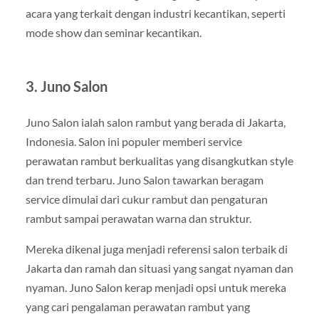
acara yang terkait dengan industri kecantikan, seperti
mode show dan seminar kecantikan.
3. Juno Salon
Juno Salon ialah salon rambut yang berada di Jakarta,
Indonesia. Salon ini populer memberi service
perawatan rambut berkualitas yang disangkutkan style
dan trend terbaru. Juno Salon tawarkan beragam
service dimulai dari cukur rambut dan pengaturan
rambut sampai perawatan warna dan struktur.
Mereka dikenal juga menjadi referensi salon terbaik di
Jakarta dan ramah dan situasi yang sangat nyaman dan
nyaman. Juno Salon kerap menjadi opsi untuk mereka
yang cari pengalaman perawatan rambut yang