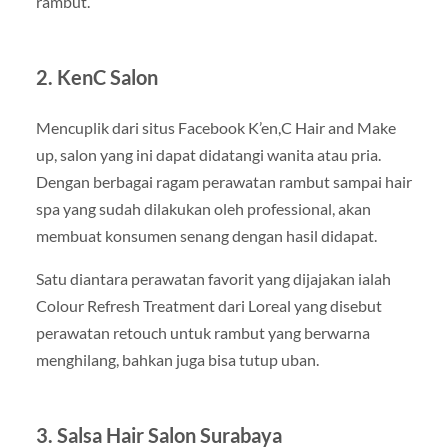
rambut.
2. KenC Salon
Mencuplik dari situs Facebook K’en,C Hair and Make
up, salon yang ini dapat didatangi wanita atau pria.
Dengan berbagai ragam perawatan rambut sampai hair
spa yang sudah dilakukan oleh professional, akan
membuat konsumen senang dengan hasil didapat.
Satu diantara perawatan favorit yang dijajakan ialah
Colour Refresh Treatment dari Loreal yang disebut
perawatan retouch untuk rambut yang berwarna
menghilang, bahkan juga bisa tutup uban.
3. Salsa Hair Salon Surabaya