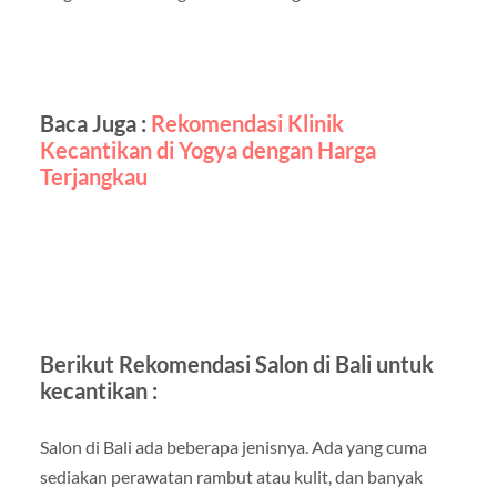
Baca Juga :
Rekomendasi Klinik
Kecantikan di Yogya dengan Harga
Terjangkau
Berikut Rekomendasi Salon di Bali untuk
kecantikan :
Salon di Bali ada beberapa jenisnya. Ada yang cuma
sediakan perawatan rambut atau kulit, dan banyak