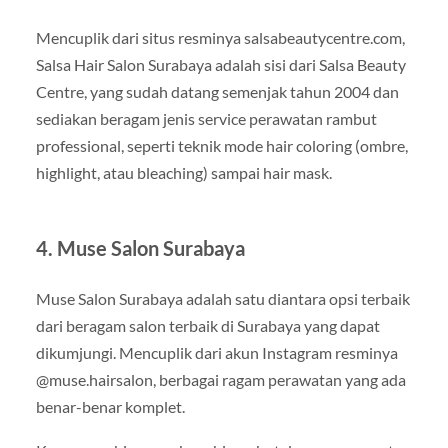
Mencuplik dari situs resminya salsabeautycentre.com,
Salsa Hair Salon Surabaya adalah sisi dari Salsa Beauty
Centre, yang sudah datang semenjak tahun 2004 dan
sediakan beragam jenis service perawatan rambut
professional, seperti teknik mode hair coloring (ombre,
highlight, atau bleaching) sampai hair mask.
4. Muse Salon Surabaya
Muse Salon Surabaya adalah satu diantara opsi terbaik
dari beragam salon terbaik di Surabaya yang dapat
dikumjungi. Mencuplik dari akun Instagram resminya
@muse.hairsalon, berbagai ragam perawatan yang ada
benar-benar komplet.