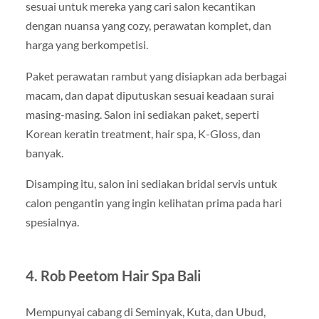
sesuai untuk mereka yang cari salon kecantikan
dengan nuansa yang cozy, perawatan komplet, dan
harga yang berkompetisi.
Paket perawatan rambut yang disiapkan ada berbagai
macam, dan dapat diputuskan sesuai keadaan surai
masing-masing. Salon ini sediakan paket, seperti
Korean keratin treatment, hair spa, K-Gloss, dan
banyak.
Disamping itu, salon ini sediakan bridal servis untuk
calon pengantin yang ingin kelihatan prima pada hari
spesialnya.
4. Rob Peetom Hair Spa Bali
Mempunyai cabang di Seminyak, Kuta, dan Ubud,