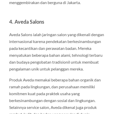
menggembirakan dan berguna di Jakarta.
4. Aveda Salons
Aveda Salons ialah jaringan salon yang dikenali dengan
internasional karena pendekatan berkesinambungan
pada kecantikan dan perawatan badan. Mereka
menyatukan beberapa bahan alami, tehnologi terbaru
dan budaya pengobatan tradisionil untuk membuat
pengalaman unik untuk pelanggan mereka.
Produk Aveda memakai beberapa bahan organik dan
ramah pada lingkungan, dan perusahaan memiliki
komitmen kuat pada praktek usaha yang
berkesinambungan dengan sosial dan lingkungan.
Selainnya service salon, Aveda dikenal juga produk