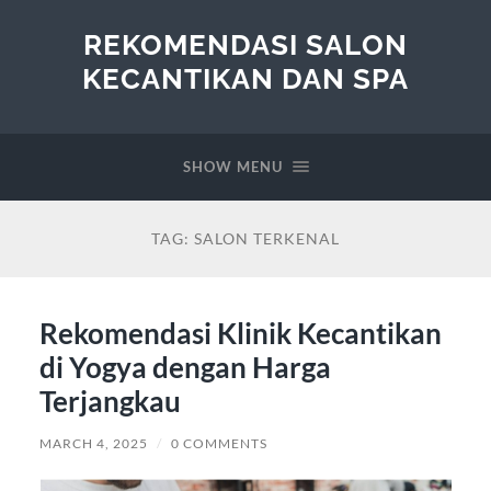
REKOMENDASI SALON
KECANTIKAN DAN SPA
SHOW MENU
TAG:
SALON TERKENAL
Rekomendasi Klinik Kecantikan
di Yogya dengan Harga
Terjangkau
MARCH 4, 2025
/
0 COMMENTS