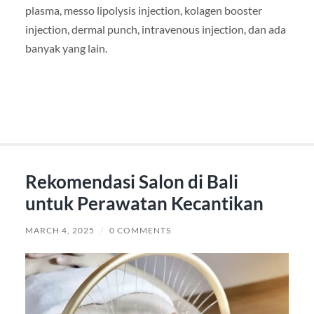
plasma, messo lipolysis injection, kolagen booster
injection, dermal punch, intravenous injection, dan ada
banyak yang lain.
Rekomendasi Salon di Bali
untuk Perawatan Kecantikan
MARCH 4, 2025
/
0 COMMENTS