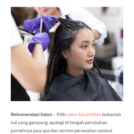
Rekomendasi Salon
– Pilih
salon kecantikan
bukanlah
hal yang gampang, apalagi di tengah perubahan
jumlahnya jasa spa dan service perawatan rambut