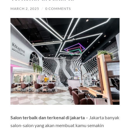
MARCH 2, 2025
/
0 COMMENTS
Salon terbaik dan terkenal di jakarta
– Jakarta banyak
salon-salon yang akan membuat kamu semakin