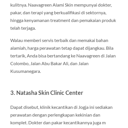
kulitnya. Naavagreen Alami Skin mempunyai dokter,
pakar, dan terapi yang berkualifikasi di sektornya,
hingga kenyamanan treatment dan pemakaian produk
telah terjaga.
Walau memberi servis terbaik dan memakai bahan
alamiah, harga perawatan tetap dapat dijangkau. Bila
tertarik, Anda bisa bertandang ke Naavagreen di Jalan
Colombo, Jalan Abu Bakar Ali, dan Jalan
Kusumanegara.
3. Natasha Skin Clinic Center
Dapat disebut, klinik kecantikan di Jogja ini sediakan
perawatan dengan perlengkapan kekinian dan
komplet. Dokter dan pakar kecantikannya juga m