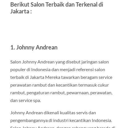
Berikut Salon Terbaik dan Terkenal di
Jakarta :
1. Johnny Andrean
Salon Johnny Andrean yang disebut jaringan salon
populer di Indonesia dan menjadi referensi salon
terbaik di Jakarta Mereka tawarkan beragam service
perawatan rambut dan kecantikan termasuk cukur
rambut, pengaturan rambut, pewarnaan, perawatan,
dan service spa.
Johnny Andrean dikenali kualitas servis dan
pengembangannya di industri kecantikan Indonesia.
Salon Johnny Andrean, dengan cabang yang berada di