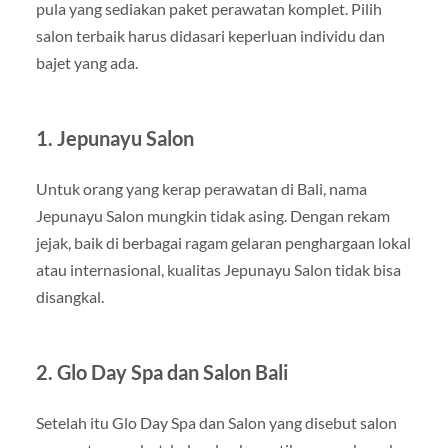
pula yang sediakan paket perawatan komplet. Pilih
salon terbaik harus didasari keperluan individu dan
bajet yang ada.
1. Jepunayu Salon
Untuk orang yang kerap perawatan di Bali, nama
Jepunayu Salon mungkin tidak asing. Dengan rekam
jejak, baik di berbagai ragam gelaran penghargaan lokal
atau internasional, kualitas Jepunayu Salon tidak bisa
disangkal.
2. Glo Day Spa dan Salon Bali
Setelah itu Glo Day Spa dan Salon yang disebut salon