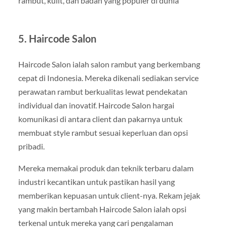
rambut, kulit, dan badan yang populer di dunia
5. Haircode Salon
Haircode Salon ialah salon rambut yang berkembang
cepat di Indonesia. Mereka dikenali sediakan service
perawatan rambut berkualitas lewat pendekatan
individual dan inovatif. Haircode Salon hargai
komunikasi di antara client dan pakarnya untuk
membuat style rambut sesuai keperluan dan opsi
pribadi.
Mereka memakai produk dan teknik terbaru dalam
industri kecantikan untuk pastikan hasil yang
memberikan kepuasan untuk client-nya. Rekam jejak
yang makin bertambah Haircode Salon ialah opsi
terkenal untuk mereka yang cari pengalaman