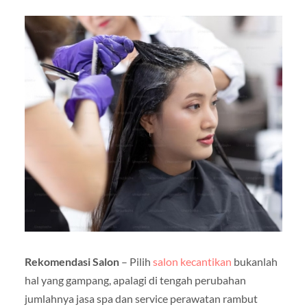
Rekomendasi Salon
– Pilih
salon kecantikan
bukanlah
hal yang gampang, apalagi di tengah perubahan
jumlahnya jasa spa dan service perawatan rambut