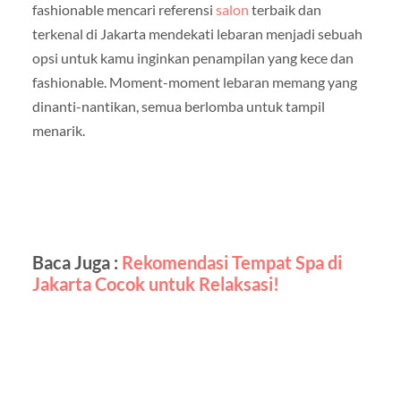
fashionable mencari referensi
salon
terbaik dan
terkenal di Jakarta mendekati lebaran menjadi sebuah
opsi untuk kamu inginkan penampilan yang kece dan
fashionable. Moment-moment lebaran memang yang
dinanti-nantikan, semua berlomba untuk tampil
menarik.
Baca Juga :
Rekomendasi Tempat Spa di
Jakarta Cocok untuk Relaksasi!