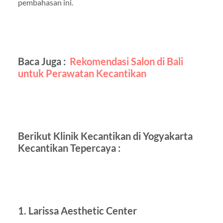
pembahasan ini.
Baca Juga :
Rekomendasi Salon di Bali
untuk Perawatan Kecantikan
Berikut Klinik Kecantikan di Yogyakarta
Kecantikan Tepercaya :
1. Larissa Aesthetic Center