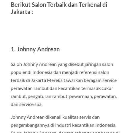
Berikut Salon Terbaik dan Terkenal di
Jakarta :
1. Johnny Andrean
Salon Johnny Andrean yang disebut jaringan salon
populer di Indonesia dan menjadi referensi salon
terbaik di Jakarta Mereka tawarkan beragam service
perawatan rambut dan kecantikan termasuk cukur
rambut, pengaturan rambut, pewarnaan, perawatan,
dan service spa.
Johnny Andrean dikenali kualitas servis dan
pengembangannya di industri kecantikan Indonesia.
Salon Johnny Andrean, dengan cabang yang berada di