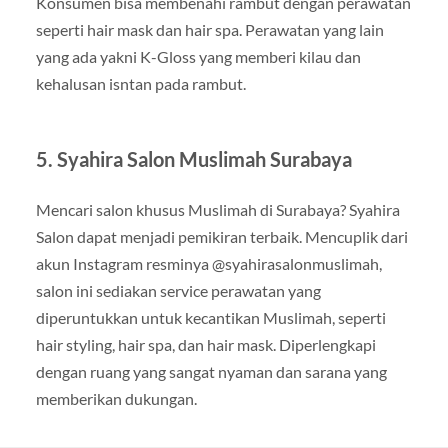
Konsumen bisa membenahi rambut dengan perawatan
seperti hair mask dan hair spa. Perawatan yang lain
yang ada yakni K-Gloss yang memberi kilau dan
kehalusan isntan pada rambut.
5. Syahira Salon Muslimah Surabaya
Mencari salon khusus Muslimah di Surabaya? Syahira
Salon dapat menjadi pemikiran terbaik. Mencuplik dari
akun Instagram resminya @syahirasalonmuslimah,
salon ini sediakan service perawatan yang
diperuntukkan untuk kecantikan Muslimah, seperti
hair styling, hair spa, dan hair mask. Diperlengkapi
dengan ruang yang sangat nyaman dan sarana yang
memberikan dukungan.