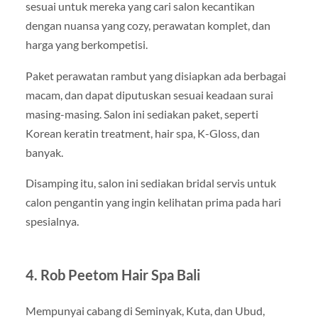
sesuai untuk mereka yang cari salon kecantikan
dengan nuansa yang cozy, perawatan komplet, dan
harga yang berkompetisi.
Paket perawatan rambut yang disiapkan ada berbagai
macam, dan dapat diputuskan sesuai keadaan surai
masing-masing. Salon ini sediakan paket, seperti
Korean keratin treatment, hair spa, K-Gloss, dan
banyak.
Disamping itu, salon ini sediakan bridal servis untuk
calon pengantin yang ingin kelihatan prima pada hari
spesialnya.
4. Rob Peetom Hair Spa Bali
Mempunyai cabang di Seminyak, Kuta, dan Ubud,