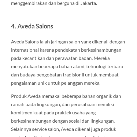
menggembirakan dan berguna di Jakarta.
4. Aveda Salons
Aveda Salons ialah jaringan salon yang dikenali dengan
internasional karena pendekatan berkesinambungan
pada kecantikan dan perawatan badan. Mereka
menyatukan beberapa bahan alami, tehnologi terbaru
dan budaya pengobatan tradisionil untuk membuat
pengalaman unik untuk pelanggan mereka.
Produk Aveda memakai beberapa bahan organik dan
ramah pada lingkungan, dan perusahaan memiliki
komitmen kuat pada praktek usaha yang
berkesinambungan dengan sosial dan lingkungan.
Selainnya service salon, Aveda dikenal juga produk