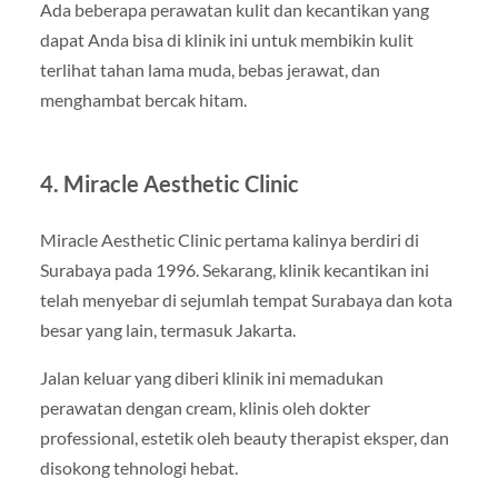
Ada beberapa perawatan kulit dan kecantikan yang
dapat Anda bisa di klinik ini untuk membikin kulit
terlihat tahan lama muda, bebas jerawat, dan
menghambat bercak hitam.
4. Miracle Aesthetic Clinic
Miracle Aesthetic Clinic pertama kalinya berdiri di
Surabaya pada 1996. Sekarang, klinik kecantikan ini
telah menyebar di sejumlah tempat Surabaya dan kota
besar yang lain, termasuk Jakarta.
Jalan keluar yang diberi klinik ini memadukan
perawatan dengan cream, klinis oleh dokter
professional, estetik oleh beauty therapist eksper, dan
disokong tehnologi hebat.