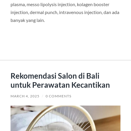
plasma, messo lipolysis injection, kolagen booster
injection, dermal punch, intravenous injection, dan ada
banyak yang lain.
Rekomendasi Salon di Bali
untuk Perawatan Kecantikan
MARCH 4, 2025
/
0 COMMENTS