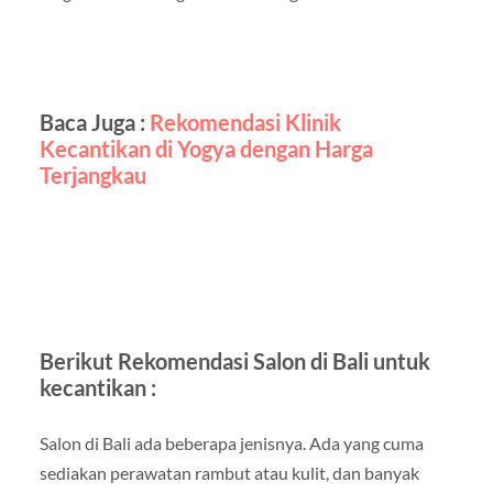
Baca Juga :
Rekomendasi Klinik
Kecantikan di Yogya dengan Harga
Terjangkau
Berikut Rekomendasi Salon di Bali untuk
kecantikan :
Salon di Bali ada beberapa jenisnya. Ada yang cuma
sediakan perawatan rambut atau kulit, dan banyak