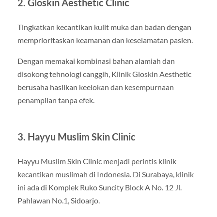
2. Gloskin Aesthetic Clinic
Tingkatkan kecantikan kulit muka dan badan dengan
memprioritaskan keamanan dan keselamatan pasien.
Dengan memakai kombinasi bahan alamiah dan
disokong tehnologi canggih, Klinik Gloskin Aesthetic
berusaha hasilkan keelokan dan kesempurnaan
penampilan tanpa efek.
3. Hayyu Muslim Skin Clinic
Hayyu Muslim Skin Clinic menjadi perintis klinik
kecantikan muslimah di Indonesia. Di Surabaya, klinik
ini ada di Komplek Ruko Suncity Block A No. 12 Jl.
Pahlawan No.1, Sidoarjo.