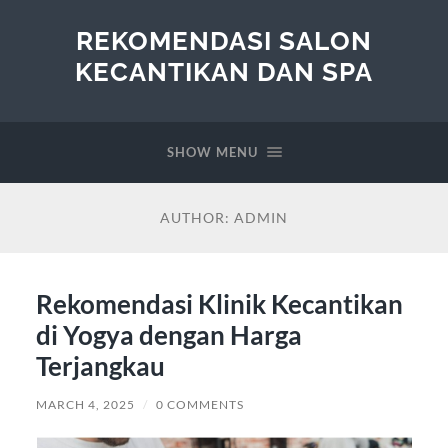
REKOMENDASI SALON
KECANTIKAN DAN SPA
SHOW MENU
AUTHOR:
ADMIN
Rekomendasi Klinik Kecantikan
di Yogya dengan Harga
Terjangkau
MARCH 4, 2025
/
0 COMMENTS