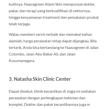
kulitnya. Naavagreen Alami Skin mempunyai dokter,
pakar, dan terapi yang berkualifikasi di sektornya,
hingga kenyamanan treatment dan pemakaian produk
telah terjaga.
Walau memberi servis terbaik dan memakai bahan
alamiah, harga perawatan tetap dapat dijangkau. Bila
tertarik, Anda bisa bertandang ke Naavagreen di Jalan
Colombo, Jalan Abu Bakar Ali, dan Jalan
Kusumanegara.
3. Natasha Skin Clinic Center
Dapat disebut, klinik kecantikan di Jogja ini sediakan
perawatan dengan perlengkapan kekinian dan
komplet. Dokter dan pakar kecantikannya juga m