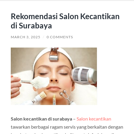
Rekomendasi Salon Kecantikan
di Surabaya
MARCH 3, 2025
/
0 COMMENTS
Salon kecantikan di surabaya
–
Salon kecantikan
tawarkan berbagai ragam servis yang berkaitan dengan