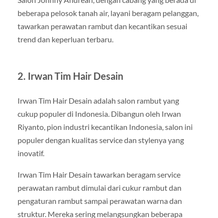
beberapa pelosok tanah air, layani beragam pelanggan,
tawarkan perawatan rambut dan kecantikan sesuai
trend dan keperluan terbaru.
2. Irwan Tim Hair Desain
Irwan Tim Hair Desain adalah salon rambut yang
cukup populer di Indonesia. Dibangun oleh Irwan
Riyanto, pion industri kecantikan Indonesia, salon ini
populer dengan kualitas service dan stylenya yang
inovatif.
Irwan Tim Hair Desain tawarkan beragam service
perawatan rambut dimulai dari cukur rambut dan
pengaturan rambut sampai perawatan warna dan
struktur. Mereka sering melangsungkan beberapa