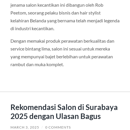
jenama salon kecantikan ini dibangun oleh Rob
Peetom, seorang pelaku bisnis dan hair stylist
kelahiran Belanda yang bernama telah menjadi legenda
di industri kecantikan.
Dengan memakai produk perawatan berkualitas dan
service bintang lima, salon ini sesuai untuk mereka
yang mempunyai bajet berlebihan untuk perawatan
rambut dan muka komplet.
Rekomendasi Salon di Surabaya
2025 dengan Ulasan Bagus
MARCH 3, 2025
/
0 COMMENTS