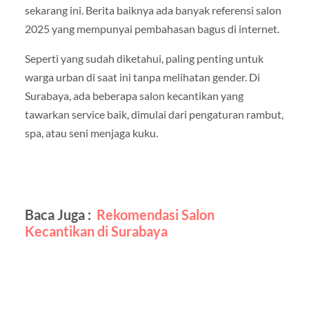
sekarang ini. Berita baiknya ada banyak referensi salon
2025 yang mempunyai pembahasan bagus di internet.
Seperti yang sudah diketahui, paling penting untuk
warga urban di saat ini tanpa melihatan gender. Di
Surabaya, ada beberapa salon kecantikan yang
tawarkan service baik, dimulai dari pengaturan rambut,
spa, atau seni menjaga kuku.
Baca Juga :
Rekomendasi Salon
Kecantikan di Surabaya