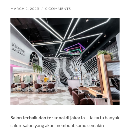
MARCH 2, 2025
/
0 COMMENTS
Salon terbaik dan terkenal di jakarta
– Jakarta banyak
salon-salon yang akan membuat kamu semakin