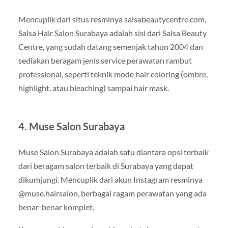
Mencuplik dari situs resminya salsabeautycentre.com,
Salsa Hair Salon Surabaya adalah sisi dari Salsa Beauty
Centre, yang sudah datang semenjak tahun 2004 dan
sediakan beragam jenis service perawatan rambut
professional, seperti teknik mode hair coloring (ombre,
highlight, atau bleaching) sampai hair mask.
4. Muse Salon Surabaya
Muse Salon Surabaya adalah satu diantara opsi terbaik
dari beragam salon terbaik di Surabaya yang dapat
dikumjungi. Mencuplik dari akun Instagram resminya
@muse.hairsalon, berbagai ragam perawatan yang ada
benar-benar komplet.