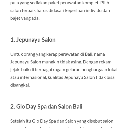
pula yang sediakan paket perawatan komplet. Pilih
salon terbaik harus didasari keperluan individu dan
bajet yang ada.
1. Jepunayu Salon
Untuk orang yang kerap perawatan di Bali, nama
Jepunayu Salon mungkin tidak asing. Dengan rekam
jejak, baik di berbagai ragam gelaran penghargaan lokal
atau internasional, kualitas Jepunayu Salon tidak bisa
disangkal.
2. Glo Day Spa dan Salon Bali
Setelah itu Glo Day Spa dan Salon yang disebut salon