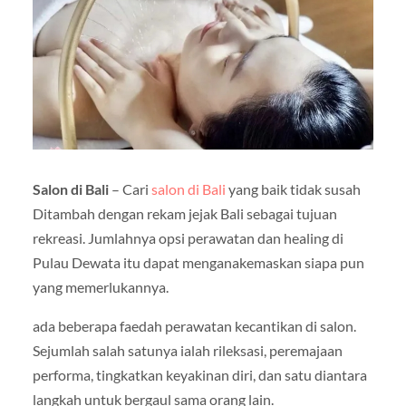
Salon di Bali
– Cari
salon di Bali
yang baik tidak susah
Ditambah dengan rekam jejak Bali sebagai tujuan
rekreasi. Jumlahnya opsi perawatan dan healing di
Pulau Dewata itu dapat menganakemaskan siapa pun
yang memerlukannya.
ada beberapa faedah perawatan kecantikan di salon.
Sejumlah salah satunya ialah rileksasi, peremajaan
performa, tingkatkan keyakinan diri, dan satu diantara
langkah untuk bergaul sama orang lain.