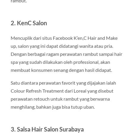
rambut.
2. KenC Salon
Mencuplik dari situs Facebook K’en,C Hair and Make
up, salon yang ini dapat didatangi wanita atau pria.
Dengan berbagai ragam perawatan rambut sampai hair
spa yang sudah dilakukan oleh professional, akan
membuat konsumen senang dengan hasil didapat.
Satu diantara perawatan favorit yang dijajakan ialah
Colour Refresh Treatment dari Loreal yang disebut
perawatan retouch untuk rambut yang berwarna
menghilang, bahkan juga bisa tutup uban.
3. Salsa Hair Salon Surabaya