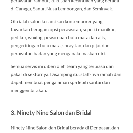
perawatan rambut, kuku, dan kecantikan yang berada
di Canggu, Sanur, Nusa Lembongan, dan Seminyak.
Glo ialah salon kecantikan kontemporer yang
tawarkan beragam opsi perawatan, seperti manikur,
pedikur, waxing, pewarnaan bulu mata dan alis,
pengeritingan bulu mata, spray tan, dan pijat dan
perawatan badan yang menganakemaskan diri.
Semua servis ini diberi oleh team yang terbiasa dan
pakar di sektornya. Disamping itu, staff-nya ramah dan
dapat membuat pengalaman spa lebih santai dan
menggembirakan.
3. Ninety Nine Salon dan Bridal
Ninety Nine Salon dan Bridal berada di Denpasar, dan