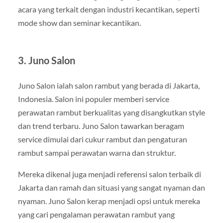
acara yang terkait dengan industri kecantikan, seperti
mode show dan seminar kecantikan.
3. Juno Salon
Juno Salon ialah salon rambut yang berada di Jakarta,
Indonesia. Salon ini populer memberi service
perawatan rambut berkualitas yang disangkutkan style
dan trend terbaru. Juno Salon tawarkan beragam
service dimulai dari cukur rambut dan pengaturan
rambut sampai perawatan warna dan struktur.
Mereka dikenal juga menjadi referensi salon terbaik di
Jakarta dan ramah dan situasi yang sangat nyaman dan
nyaman. Juno Salon kerap menjadi opsi untuk mereka
yang cari pengalaman perawatan rambut yang