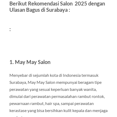
Berikut Rekomendasi Salon 2025 dengan
Ulasan Bagus di Surabaya :
:
1. May May Salon
Menyebar di sejumlah kota di Indonesia termasuk
Surabaya, May May Salon mempunyai beragam tipe
perawatan yang sesuai keperluan banyak wanita,
dimulai dari perawatan permasalahan rambut rontok,
pewarnaan rambut, hair spa, sampai perawatan
kerastase yang bisa bersihkan kulit kepala dan menjaga