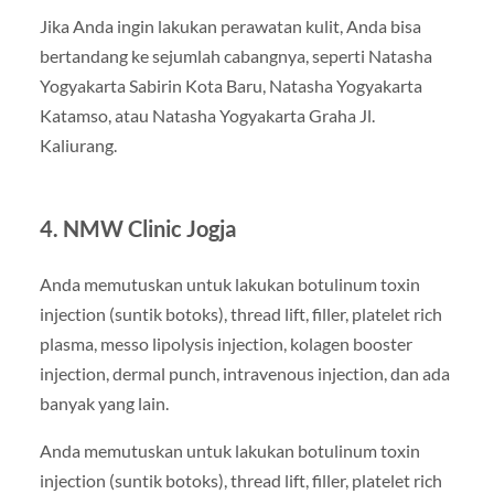
Jika Anda ingin lakukan perawatan kulit, Anda bisa
bertandang ke sejumlah cabangnya, seperti Natasha
Yogyakarta Sabirin Kota Baru, Natasha Yogyakarta
Katamso, atau Natasha Yogyakarta Graha Jl.
Kaliurang.
4. NMW Clinic Jogja
Anda memutuskan untuk lakukan botulinum toxin
injection (suntik botoks), thread lift, filler, platelet rich
plasma, messo lipolysis injection, kolagen booster
injection, dermal punch, intravenous injection, dan ada
banyak yang lain.
Anda memutuskan untuk lakukan botulinum toxin
injection (suntik botoks), thread lift, filler, platelet rich