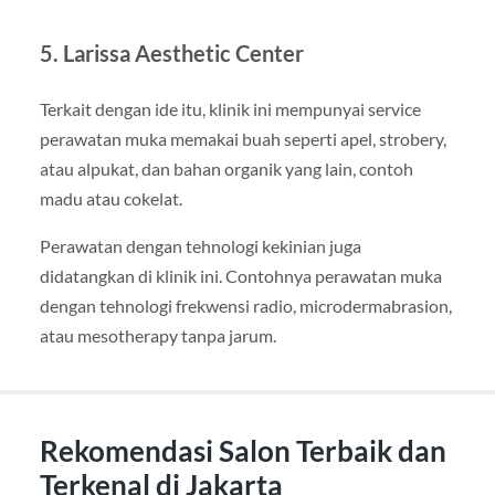
5. Larissa Aesthetic Center
Terkait dengan ide itu, klinik ini mempunyai service
perawatan muka memakai buah seperti apel, strobery,
atau alpukat, dan bahan organik yang lain, contoh
madu atau cokelat.
Perawatan dengan tehnologi kekinian juga
didatangkan di klinik ini. Contohnya perawatan muka
dengan tehnologi frekwensi radio, microdermabrasion,
atau mesotherapy tanpa jarum.
Rekomendasi Salon Terbaik dan
Terkenal di Jakarta