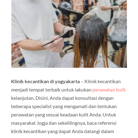
Klinik kecantikan di yogyakarta
– Klinik kecantikan
menjadi tempat terbaik untuk lakukan
perawatan kulit
kelanjutan. Disini, Anda dapat konsultasi dengan
beberapa specialist yang mengamati dan tentukan
perawatan yang sesuai keadaan kulit Anda. Untuk
masyarakat Jogja dan sekelilingnya, baca referensi
klinik kecantikan yang dapat Anda datangi dalam