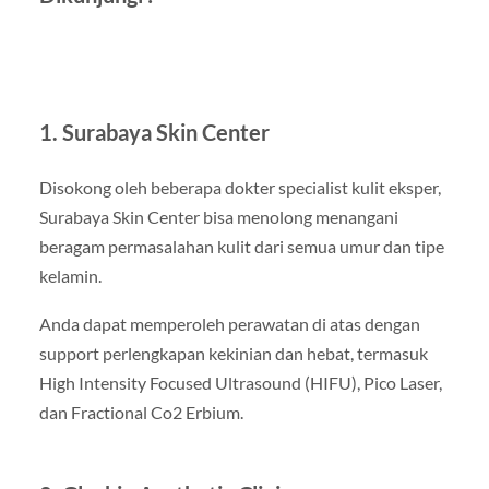
1. Surabaya Skin Center
Disokong oleh beberapa dokter specialist kulit eksper,
Surabaya Skin Center bisa menolong menangani
beragam permasalahan kulit dari semua umur dan tipe
kelamin.
Anda dapat memperoleh perawatan di atas dengan
support perlengkapan kekinian dan hebat, termasuk
High Intensity Focused Ultrasound (HIFU), Pico Laser,
dan Fractional Co2 Erbium.