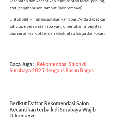
kesehatan dan kecantikan kulit, contoh facial, peeling,
atau penghapusan rambut (hair removal).
Untuk pilih klinik kecantikan yang pas, Anda dapat cari
tahu tipe perawatan apa yang diperlukan, integritas
dan sertifikasi dokter dan klinik, atau harga dan lokasi.
Baca Juga :
Rekomendasi Salon di
Surabaya 2025 dengan Ulasan Bagus
Berikut Daftar Rekomendasi Salon
Kecantikan terbaik di Surabaya Wajib
Dikunjungi :