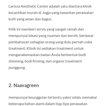
Larissa Aesthetic Center adalah satu diantara klinik
kecantikan murah di Jogja yang tawarkan perawatan
kulit yang aman dan bagus.
Kliik ini memberi servis yang sangat ramah dan
mempunyai lokasi yang nyaman dan bersih, berdasar
pembahasan sebagian orang yang dulu pernah coba
treatment. Klinik ini sediakan treatment untuk
menganakemaskan badan Anda berbentuk bodi
slimming, bodi firming, dan organic treatment
punggung.
2. Naavagreen
mempunyai keunggulan tertentu yakni selalu memakai
beberapa bahan alami dalam tiap tipe perawatan