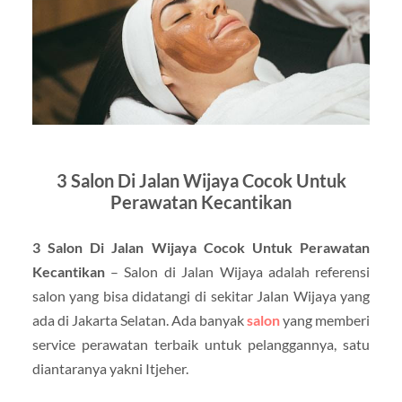
3 Salon Di Jalan Wijaya Cocok Untuk
Perawatan Kecantikan
3 Salon Di Jalan Wijaya Cocok Untuk Perawatan
Kecantikan
– Salon di Jalan Wijaya adalah referensi
salon yang bisa didatangi di sekitar Jalan Wijaya yang
ada di Jakarta Selatan. Ada banyak
salon
yang memberi
service perawatan terbaik untuk pelanggannya, satu
diantaranya yakni Itjeher.