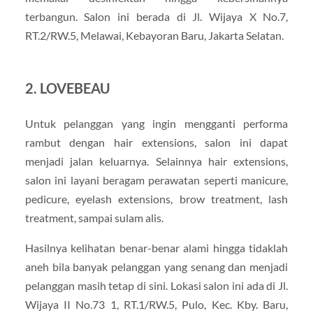
terbangun. Salon ini berada di Jl. Wijaya X No.7,
RT.2/RW.5, Melawai, Kebayoran Baru, Jakarta Selatan.
2. LOVEBEAU
Untuk pelanggan yang ingin mengganti performa
rambut dengan hair extensions, salon ini dapat
menjadi jalan keluarnya. Selainnya hair extensions,
salon ini layani beragam perawatan seperti manicure,
pedicure, eyelash extensions, brow treatment, lash
treatment, sampai sulam alis.
Hasilnya kelihatan benar-benar alami hingga tidaklah
aneh bila banyak pelanggan yang senang dan menjadi
pelanggan masih tetap di sini. Lokasi salon ini ada di Jl.
Wijaya II No.73 1, RT.1/RW.5, Pulo, Kec. Kby. Baru,