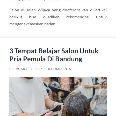
Salon di Jalan Wijaya yang direferensikan di artikel
berikut bisa dijadikan rekomendasi untuk
menganakemaskan badan.
3 Tempat Belajar Salon Untuk
Pria Pemula Di Bandung
FEBRUARY 27, 2025
/
0 COMMENTS