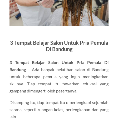
3 Tempat Belajar Salon Untuk Pria Pemula
Di Bandung
3 Tempat Belajar Salon Untuk Pria Pemula Di
Bandung
– Ada banyak pelatihan salon di Bandung
untuk beberapa pemula yang ingin meningkatkan
skillnya. Tiap tempat itu tawarkan edukasi yang
gampang dimengerti oleh pesertanya.
Disamping itu, tiap tempat itu diperlengkapi sejumlah
sarana, seperti ruangan kelas, perlengkapan dan yang
lain.