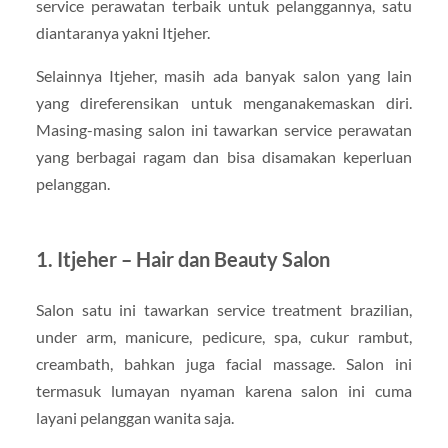
service perawatan terbaik untuk pelanggannya, satu
diantaranya yakni Itjeher.
Selainnya Itjeher, masih ada banyak salon yang lain
yang direferensikan untuk menganakemaskan diri.
Masing-masing salon ini tawarkan service perawatan
yang berbagai ragam dan bisa disamakan keperluan
pelanggan.
1. Itjeher – Hair dan Beauty Salon
Salon satu ini tawarkan service treatment brazilian,
under arm, manicure, pedicure, spa, cukur rambut,
creambath, bahkan juga facial massage. Salon ini
termasuk lumayan nyaman karena salon ini cuma
layani pelanggan wanita saja.