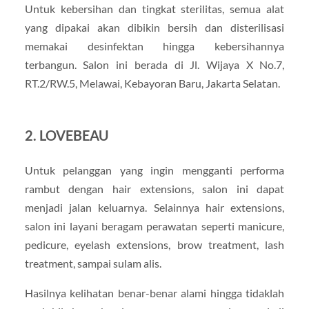
Untuk kebersihan dan tingkat sterilitas, semua alat
yang dipakai akan dibikin bersih dan disterilisasi
memakai desinfektan hingga kebersihannya
terbangun. Salon ini berada di Jl. Wijaya X No.7,
RT.2/RW.5, Melawai, Kebayoran Baru, Jakarta Selatan.
2. LOVEBEAU
Untuk pelanggan yang ingin mengganti performa
rambut dengan hair extensions, salon ini dapat
menjadi jalan keluarnya. Selainnya hair extensions,
salon ini layani beragam perawatan seperti manicure,
pedicure, eyelash extensions, brow treatment, lash
treatment, sampai sulam alis.
Hasilnya kelihatan benar-benar alami hingga tidaklah