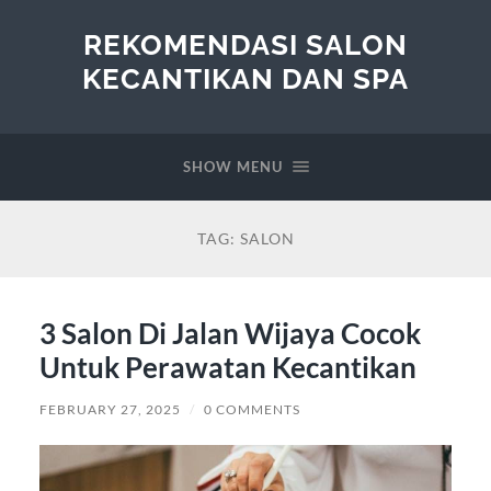
REKOMENDASI SALON
KECANTIKAN DAN SPA
SHOW MENU
TAG:
SALON
3 Salon Di Jalan Wijaya Cocok
Untuk Perawatan Kecantikan
FEBRUARY 27, 2025
/
0 COMMENTS