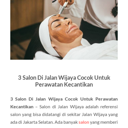
3 Salon Di Jalan Wijaya Cocok Untuk
Perawatan Kecantikan
3 Salon Di Jalan Wijaya Cocok Untuk Perawatan
Kecantikan
– Salon di Jalan Wijaya adalah referensi
salon yang bisa didatangi di sekitar Jalan Wijaya yang
ada di Jakarta Selatan. Ada banyak
salon
yang memberi