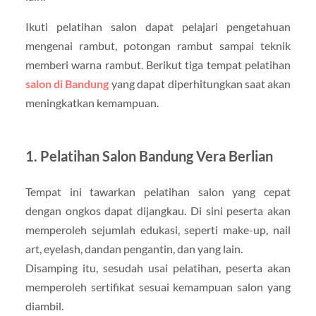
Ikuti pelatihan salon dapat pelajari pengetahuan
mengenai rambut, potongan rambut sampai teknik
memberi warna rambut. Berikut tiga tempat pelatihan
salon di Bandung
yang dapat diperhitungkan saat akan
meningkatkan kemampuan.
1. Pelatihan Salon Bandung Vera Berlian
Tempat ini tawarkan pelatihan salon yang cepat
dengan ongkos dapat dijangkau. Di sini peserta akan
memperoleh sejumlah edukasi, seperti make-up, nail
art, eyelash, dandan pengantin, dan yang lain.
Disamping itu, sesudah usai pelatihan, peserta akan
memperoleh sertifikat sesuai kemampuan salon yang
diambil.