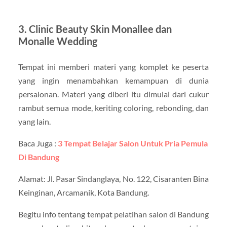
3. Clinic Beauty Skin Monallee dan
Monalle Wedding
Tempat ini memberi materi yang komplet ke peserta
yang ingin menambahkan kemampuan di dunia
persalonan. Materi yang diberi itu dimulai dari cukur
rambut semua mode, keriting coloring, rebonding, dan
yang lain.
Baca Juga :
3 Tempat Belajar Salon Untuk Pria Pemula
Di Bandung
Alamat: Jl. Pasar Sindanglaya, No. 122, Cisaranten Bina
Keinginan, Arcamanik, Kota Bandung.
Begitu info tentang tempat pelatihan salon di Bandung