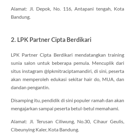
Alamat: Jl. Depok, No. 116, Antapani tengah, Kota
Bandung.
2. LPK Partner Cipta Berdikari
LPK Partner Cipta Berdikari mendatangkan training
sunia salon untuk beberapa pemula. Mencuplik dari
situs instagram @lpkmitraciptamandiri, di sini, peserta
akan memperoleh edukasi sekitar hair do, MUA, dan
dandan pengantin.
Disamping itu, pendidik di sini populer ramah dan akan
mengajarkan sampai peserta betul-betul memahami.
Alamat: Jl. Terusan Ciliwung, No.30, Cihaur Geulis,
Cibeunying Kaler, Kota Bandung.