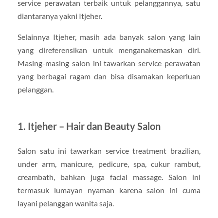
service perawatan terbaik untuk pelanggannya, satu
diantaranya yakni Itjeher.
Selainnya Itjeher, masih ada banyak salon yang lain
yang direferensikan untuk menganakemaskan diri.
Masing-masing salon ini tawarkan service perawatan
yang berbagai ragam dan bisa disamakan keperluan
pelanggan.
1. Itjeher – Hair dan Beauty Salon
Salon satu ini tawarkan service treatment brazilian,
under arm, manicure, pedicure, spa, cukur rambut,
creambath, bahkan juga facial massage. Salon ini
termasuk lumayan nyaman karena salon ini cuma
layani pelanggan wanita saja.