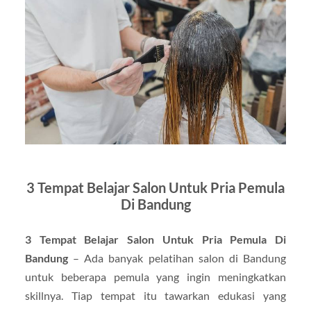
3 Tempat Belajar Salon Untuk Pria Pemula
Di Bandung
3 Tempat Belajar Salon Untuk Pria Pemula Di
Bandung
– Ada banyak pelatihan salon di Bandung
untuk beberapa pemula yang ingin meningkatkan
skillnya. Tiap tempat itu tawarkan edukasi yang