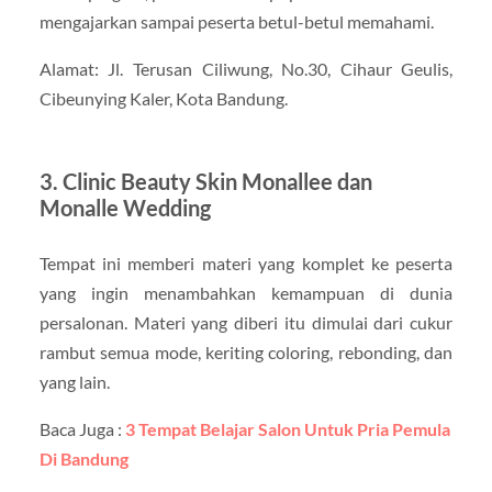
mengajarkan sampai peserta betul-betul memahami.
Alamat: Jl. Terusan Ciliwung, No.30, Cihaur Geulis,
Cibeunying Kaler, Kota Bandung.
3. Clinic Beauty Skin Monallee dan
Monalle Wedding
Tempat ini memberi materi yang komplet ke peserta
yang ingin menambahkan kemampuan di dunia
persalonan. Materi yang diberi itu dimulai dari cukur
rambut semua mode, keriting coloring, rebonding, dan
yang lain.
Baca Juga :
3 Tempat Belajar Salon Untuk Pria Pemula
Di Bandung