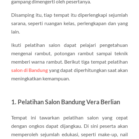
gampang dimengerti oleh pesertanya.
Disamping itu, tiap tempat itu diperlengkapi sejumlah
sarana, seperti ruangan kelas, perlengkapan dan yang
lain.
Ikuti pelatihan salon dapat pelajari pengetahuan
mengenai rambut, potongan rambut sampai teknik
memberi warna rambut. Berikut tiga tempat pelatihan
salon di Bandung
yang dapat diperhitungkan saat akan
meningkatkan kemampuan.
1. Pelatihan Salon Bandung Vera Berlian
Tempat ini tawarkan pelatihan salon yang cepat
dengan ongkos dapat dijangkau. Di sini peserta akan
memperoleh sejumlah edukasi, seperti make-up, nail