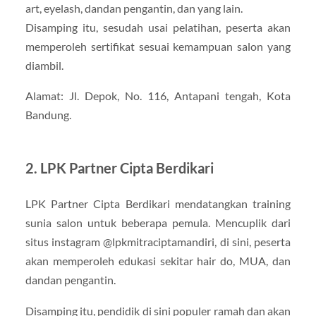
art, eyelash, dandan pengantin, dan yang lain.
Disamping itu, sesudah usai pelatihan, peserta akan
memperoleh sertifikat sesuai kemampuan salon yang
diambil.
Alamat: Jl. Depok, No. 116, Antapani tengah, Kota
Bandung.
2. LPK Partner Cipta Berdikari
LPK Partner Cipta Berdikari mendatangkan training
sunia salon untuk beberapa pemula. Mencuplik dari
situs instagram @lpkmitraciptamandiri, di sini, peserta
akan memperoleh edukasi sekitar hair do, MUA, dan
dandan pengantin.
Disamping itu, pendidik di sini populer ramah dan akan