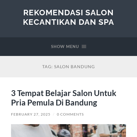
REKOMENDASI SALON
KECANTIKAN DAN SPA
SHOW MENU
TAG:
SALON BANDUNG
3 Tempat Belajar Salon Untuk
Pria Pemula Di Bandung
FEBRUARY 27, 2025
/
0 COMMENTS